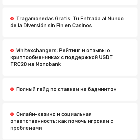
Tragamonedas Gratis: Tu Entrada al Mundo
de la Diversión sin Fin en Casinos
Whitexchangers: Рейтинг и отзывы о
криптообменниках с поддержкой USDT
TRC20 на Monobank
Полный гайд по ставкам на бадминтон
Онлайн-казино и социальная
ответственность: как помочь игрокам с
проблемами