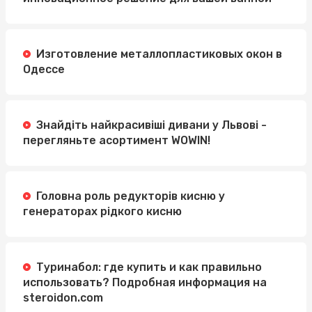
Изготовление металлопластиковых окон в
Одессе
Знайдіть найкрасивіші дивани у Львові -
перегляньте асортимент WOWIN!
Головна роль редукторів кисню у
генераторах рідкого кисню
Туринабол: где купить и как правильно
использовать? Подробная информация на
steroidon.com