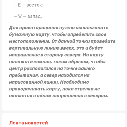
E — восток;
W — запад.
Для ориентирования нужно использовать
бумажную карту, чтобы определить свое
местоположение. От данной точки проведите
вертикальную линию вверх, это и будет
направление в сторону севера. На карту
положите компас, таким образом, чтобы
центр располагался на точке вашего
пребывания, а север находился на
нарисованной линии. Необходимо
проворачивать карту, пока стрелка не
окажется в одном направлении с севером.
Лента новостей