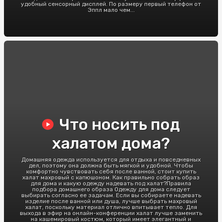
удобный сенсорный дисплей. По размеру первый телефон от
Эппл мало чем...
Что носить под
халатом дома?
Домашняя одежда используется для отдыха и повседневных
дел, поэтому она должна быть мягкой и удобной. Чтобы
комфортно чувствовать себя после ванной, стоит купить
халат махровый с капюшоном. Как правильно собрать образ
для дома и какую одежду надевать под халат?Правила
подбора домашнего образа Одежду для дома следует
выбирать согласно ее задачам. Если вы собираете надевать
изделие после ванной или душа, лучше выбрать махровый
халат, поскольку материал отлично впитывает тепло. Для
выхода в эфир на онлайн-конференции халат лучше заменить
на кашемировый костюм, который имеет элегантный и