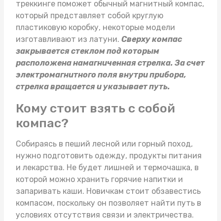
треккинге поможет обычный магнитный компас,
который представляет собой круглую
пластиковую коробку, некоторые модели
изготавливают из латуни.
Сверху компас
закрывается стеклом под которым
расположена намагниченная стрелка. За счет
электромагнитного поля внутри прибора,
стрелка вращается и указывает путь.
Кому стоит взять с собой
компас?
Собираясь в пеший лесной или горный поход,
нужно подготовить одежду, продукты питания
и лекарства. Не будет лишней и
термочашка
, в
которой можно хранить горячие напитки и
запаривать каши. Новичкам стоит обзавестись
компасом, поскольку он позволяет найти путь в
условиях отсутствия связи и электричества.