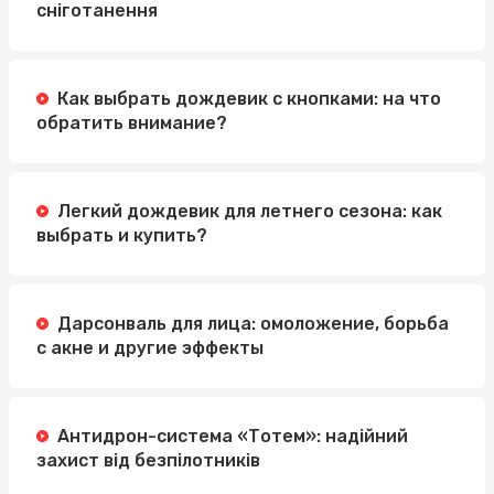
сніготанення
Как выбрать дождевик с кнопками: на что
обратить внимание?
Легкий дождевик для летнего сезона: как
выбрать и купить?
Дарсонваль для лица: омоложение, борьба
с акне и другие эффекты
Антидрон-система «Тотем»: надійний
захист від безпілотників