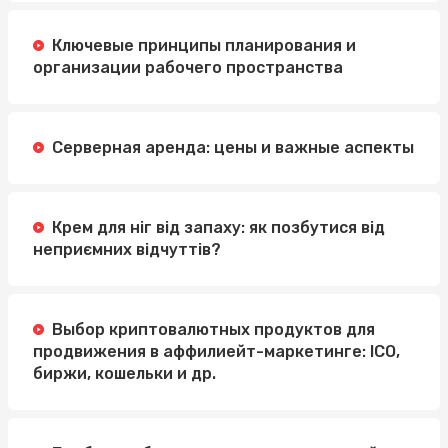
Ключевые принципы планирования и
организации рабочего пространства
Серверная аренда: цены и важные аспекты
Крем для ніг від запаху: як позбутися від
неприємних відчуттів?
Выбор криптовалютных продуктов для
продвижения в аффилиейт-маркетинге: ICO,
биржи, кошельки и др.