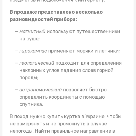
В продаже представлено несколько
разновидностей прибора:
магнитный
используют путешественники
на суше;
гирокомпас
применяют моряки и летчики;
геологический
подходит для определения
наклонных углов падения слоев горной
породы;
астрономический
позволяет быстро
определить координаты с помощью
спутника.
В поход нужно
купить куртка в Украине
, чтобы
не замерзнуть и не промокнуть в случае
непогоды. Найти правильное направление в