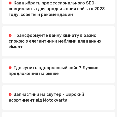
Как выбрать профессионального SEO-
специалиста для продвижения сайта в 2023
году: советы и рекомендации
Трансформуйте ванну кімнату в оазис
спокою з елегантними меблями для ванних
кімнат
Где купить одноразовый вейп? Лучшие
предложения на рынке
Запчастини на скутер - широкий
асортимент від Motokvartal